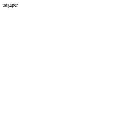
tragaper