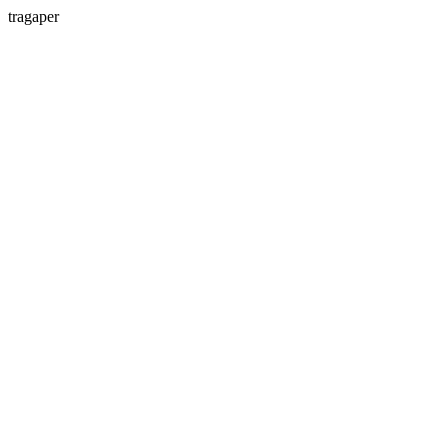
tragaper