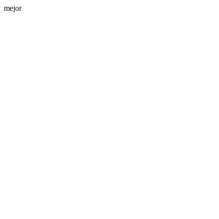
mejor