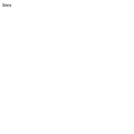
linea