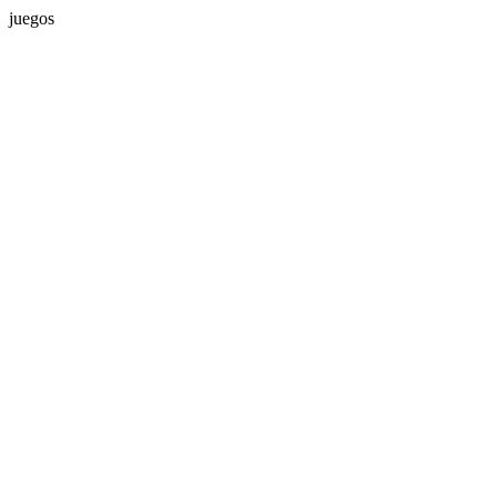
juegos